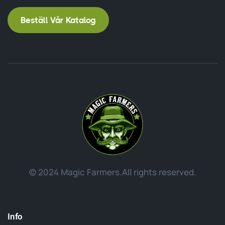
Beställ Vår Katalog
© 2024 Magic Farmers.
All rights reserved.
Info