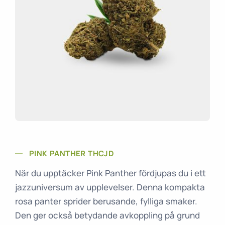
PINK PANTHER THCJD
När du upptäcker Pink Panther fördjupas du i ett
jazzuniversum av upplevelser. Denna kompakta
rosa panter sprider berusande, fylliga smaker.
Den ger också betydande avkoppling på grund