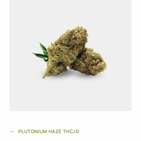
PLUTONIUM HAZE THCJD