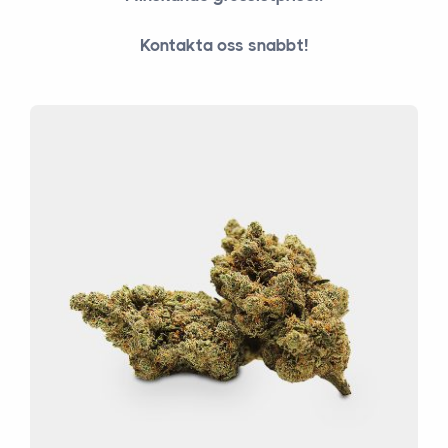
Kontakta oss snabbt!